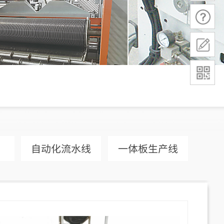
自动化流水线
一体板生产线