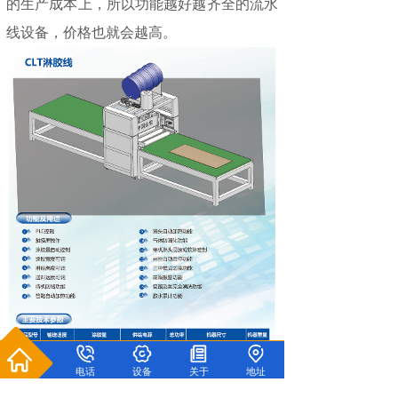
的生产成本上，所以功能越好越齐全的流水
线设备，价格也就会越高。
电话
设备
关于
地址