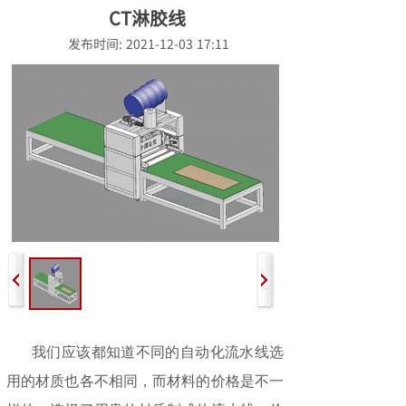
CT淋胶线
发布时间: 2021-12-03 17:11
我们应该都知道不同的自动化流水线选
用的材质也各不相同，而材料的价格是不一